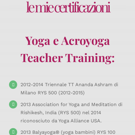
le mie certificazioni
Yoga e Acroyoga
Teacher Training:
2012-2014 Triennale TT Ananda Ashram di
Milano RYS 500 (2012-2015)
2013 Association for Yoga and Meditation di
Rishikesh, India (RYS 500) nel 2014
riconosciuto da Yoga Alliance USA.
2013 Balyayoga® (yoga bambini) RYS 100