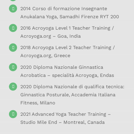
2014 Corso di formazione Insegnante
Anukalana Yoga, Samadhi Firenze RYT 200
2016 Acroyoga Level 1 Teacher Training /
Acroyoga.org – Goa, India
2018 Acroyoga Level 2 Teacher Training /
Acroyoga.org, Greece
2020 Diploma Nazionale Ginnastica
Acrobatica – specialità Acroyoga, Endas
2020 Diploma Nazionale di qualifica tecnica:
Ginnastica Posturale, Accademia Italiana
Fitness, Milano
2021 Advanced Yoga Teacher Training –
Studio Mile End – Montreal, Canada