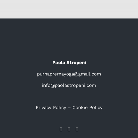
Paola Stropeni
purnapremayoga@gmail.com
info@paolastropeni.com
Privacy Policy
–
Cookie Policy