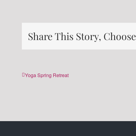
Share This Story, Choose
Yoga Spring Retreat