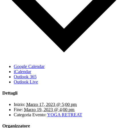
Google Calendar
iCalendar
Outlook 365
Outlook Live
Dettagli
Inizio:
Marzo 17, 2023 @ 5:00 pm
Fine:
Marzo 19, 2023 @ 4:00 pm
Categoria Evento:
YOGA RETREAT
Organizzatore