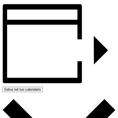
Salva nel tuo calendario